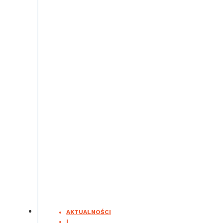
AKTUALNOŚCI
|