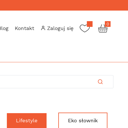
0
Blog
Kontakt
Zaloguj się
Lifestyle
Eko słownik