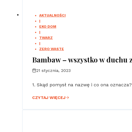
AKTUALNOŚCI
|
EKO DOM
|
TWARZ
|
ZERO WASTE
Bambaw – wszystko w duchu z
21 stycznia, 2023
1. Skąd pomysł na nazwę i co ona oznacza
CZYTAJ WIĘCEJ