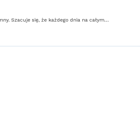
ny. Szacuje się, że każdego dnia na całym…