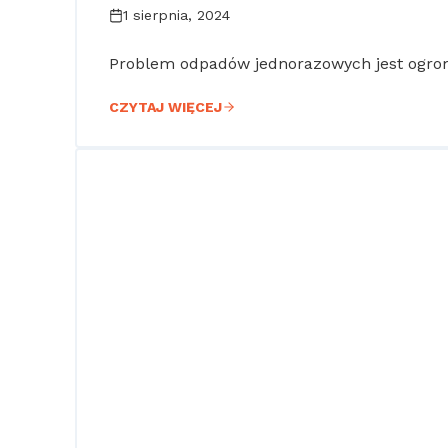
1 sierpnia, 2024
Problem odpadów jednorazowych jest ogrom
CZYTAJ WIĘCEJ