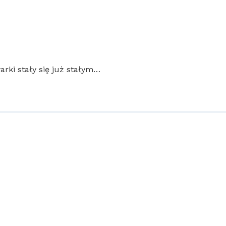
arki stały się już stałym…