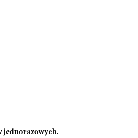
w jednorazowych.