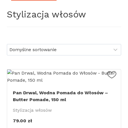
Stylizacja włosów
Dodaj do koszyka
Pan Drwal, Wodna Pomada do Włosów –
Butter Pomade, 150 ml
Stylizacja włosów
79.00
zł